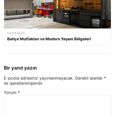
04/08/2026
Bahçe Mutfakları ve Modern Yaşam Bölgeleri
Bir yanıt yazın
E-posta adresiniz yayınlanmayacak.
Gerekli alanlar
*
ile işaretlenmişlerdir
Yorum
*