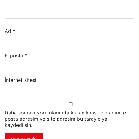
Ad
*
E-posta
*
İnternet sitesi
Daha sonraki yorumlarımda kullanılması için adım, e-
posta adresim ve site adresim bu tarayıcıya
kaydedilsin.