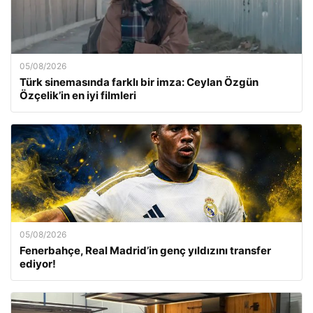
05/08/2026
Türk sinemasında farklı bir imza: Ceylan Özgün
Özçelik’in en iyi filmleri
05/08/2026
Fenerbahçe, Real Madrid’in genç yıldızını transfer
ediyor!