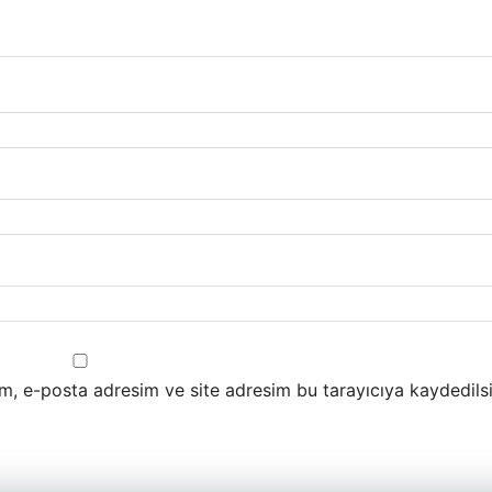
m, e-posta adresim ve site adresim bu tarayıcıya kaydedilsi