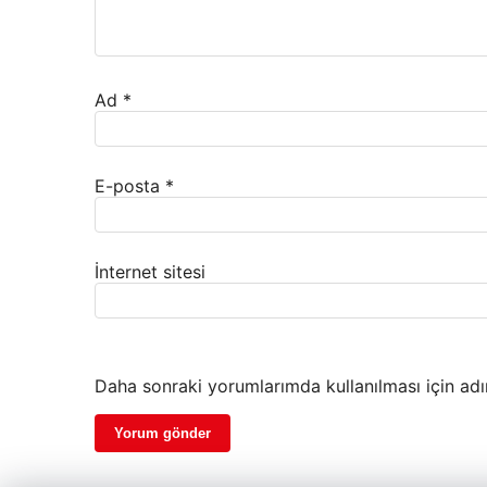
Ad
*
E-posta
*
İnternet sitesi
Daha sonraki yorumlarımda kullanılması için adı