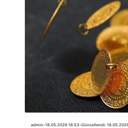
admin
•
18.05.2026 18:53
•
Güncellendi: 18.05.202