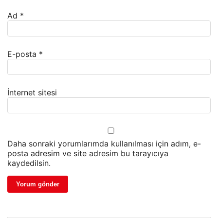
Ad
*
E-posta
*
İnternet sitesi
Daha sonraki yorumlarımda kullanılması için adım, e-
posta adresim ve site adresim bu tarayıcıya
kaydedilsin.