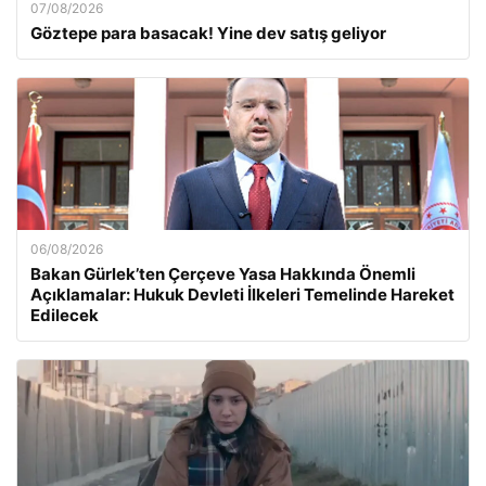
07/08/2026
Göztepe para basacak! Yine dev satış geliyor
06/08/2026
Bakan Gürlek’ten Çerçeve Yasa Hakkında Önemli
Açıklamalar: Hukuk Devleti İlkeleri Temelinde Hareket
Edilecek