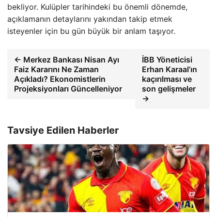
bekliyor. Kulüpler tarihindeki bu önemli dönemde,
açıklamanın detaylarını yakından takip etmek
isteyenler için bu gün büyük bir anlam taşıyor.
← Merkez Bankası Nisan Ayı
İBB Yöneticisi
Faiz Kararını Ne Zaman
Erhan Karaal’ın
Açıkladı? Ekonomistlerin
kaçırılması ve
Projeksiyonları Güncelleniyor
son gelişmeler
→
Tavsiye Edilen Haberler