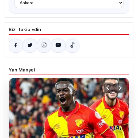
Bizi Takip Edin
Yan Manşet