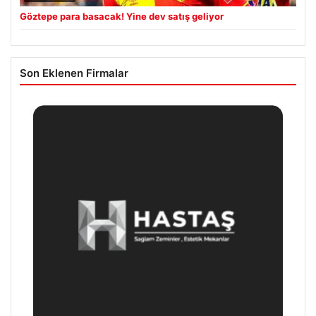
Göztepe para basacak! Yine dev satış geliyor
Son Eklenen Firmalar