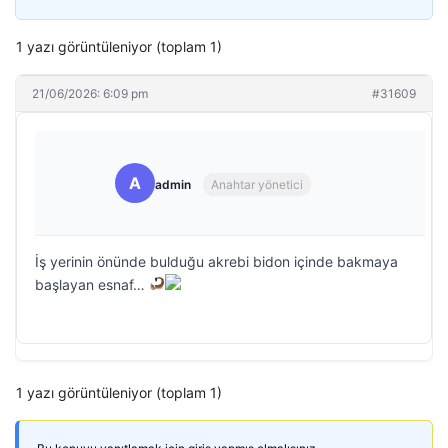
1 yazı görüntüleniyor (toplam 1)
21/06/2026: 6:09 pm
#31609
A
admin
Anahtar yönetici
İş yerinin önünde bulduğu akrebi bidon içinde bakmaya
başlayan esnaf…
1 yazı görüntüleniyor (toplam 1)