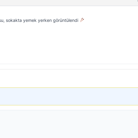
’su, sokakta yemek yerken görüntülendi