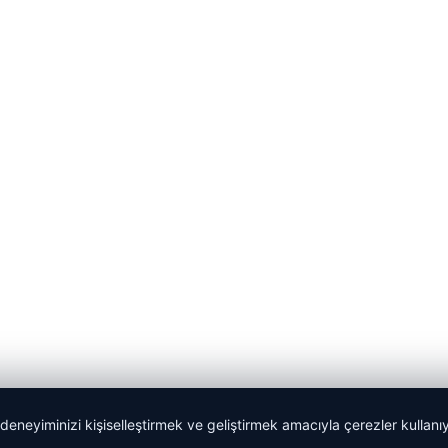
 deneyiminizi kişiselleştirmek ve geliştirmek amacıyla çerezler kullan