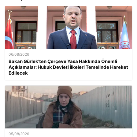
06/08/2026
Bakan Gürlek’ten Çerçeve Yasa Hakkında Önemli
Açıklamalar: Hukuk Devleti İlkeleri Temelinde Hareket
Edilecek
05/08/2026