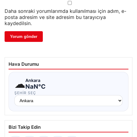
Daha sonraki yorumlarımda kullanılması için adım, e-
posta adresim ve site adresim bu tarayıcıya
kaydedilsin.
Hava Durumu
☁
Ankara
NaN°C
ŞEHIR SEÇ
Bizi Takip Edin