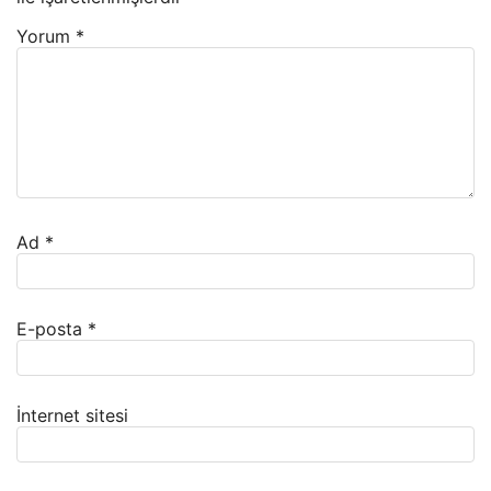
Yorum
*
Ad
*
E-posta
*
İnternet sitesi