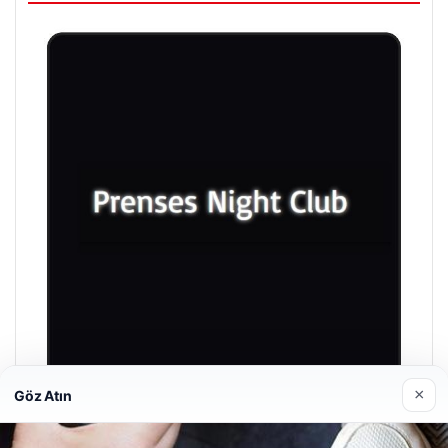
×
Göz Atın
Prenses Night Club