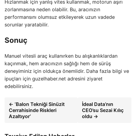
Hızlanmak için yanlış vites kullanmak, motorun aşırı
zorlanmasına neden olabilir. Bu, aracınızın
performansını olumsuz etkileyerek uzun vadede
sorunlar yaratabilir.
Sonuç
Manuel vitesli araç kullanırken bu alışkanlıklardan
kaçınmak, hem aracınızın sağlığı hem de sürüş
deneyiminiz için oldukça önemlidir. Daha fazla bilgi ve
ipuçları için guzelhaber.net adresini ziyaret
edebilirsiniz.
← ‘Balon Tekniği Sinüzit
İdeal Data’nın
Cerrahisinde Riskleri
CEO’su Sezai Kılıç
Azaltıyor’
oldu →