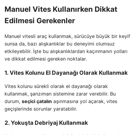
Manuel Vites Kullanırken Dikkat
Edilmesi Gerekenler
Manuel vitesli araç kullanmak, sürücüye büyük bir keyif
sunsa da, bazı alışkanlıklar bu deneyimi olumsuz
etkileyebilir. İşte bu alışkanlıklardan kaçınmanın yolları
ve dikkat edilmesi gereken noktalar.
1. Vites Kolunu El Dayanağı Olarak Kullanmak
Vites kolunu sürekli olarak el dayanağı olarak
kullanmak, şanzıman sistemine zarar verebilir. Bu
durum,
seçici çatalın
aşınmasına yol açarak, vites
geçişlerinde sorunlar yaratabilir.
2. Yokuşta Debriyaj Kullanmak