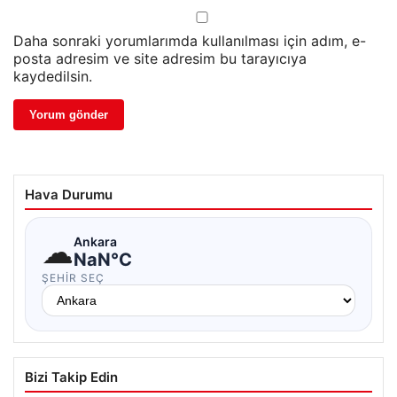
Daha sonraki yorumlarımda kullanılması için adım, e-
posta adresim ve site adresim bu tarayıcıya
kaydedilsin.
Hava Durumu
☁
Ankara
NaN°C
ŞEHIR SEÇ
Bizi Takip Edin