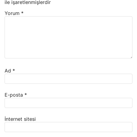
ile işaretlenmişlerdir
Yorum
*
Ad
*
E-posta
*
İnternet sitesi