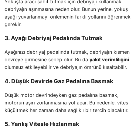
Yokuşta aracı sabit tutmak için debriyajı kullanmak,
debriyajın aşınmasına neden olur. Bunun yerine, yokuş
aşağı yuvarlanmayı önlemenin farklı yollarını öğrenmek
gerekir.
3. Ayağı Debriyaj Pedalında Tutmak
Ayağınızı debriyaj pedalında tutmak, debriyajın kısmen
devreye girmesine sebep olur. Bu da
yakıt verimliliğini
olumsuz etkileyebilir ve debriyajın ömrünü kısaltabilir.
4. Düşük Devirde Gaz Pedalına Basmak
Düşük motor devrindeyken gaz pedalına basmak,
motorun aşırı zorlanmasına yol açar. Bu nedenle, vites
küçültmek her zaman daha sağlıklı bir tercih olacaktır.
5. Yanlış Vitesle Hızlanmak