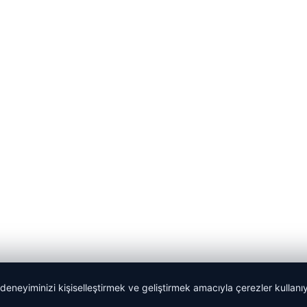
 deneyiminizi kişiselleştirmek ve geliştirmek amacıyla çerezler kullan