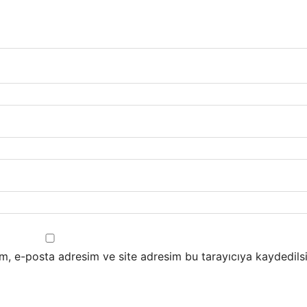
m, e-posta adresim ve site adresim bu tarayıcıya kaydedilsi