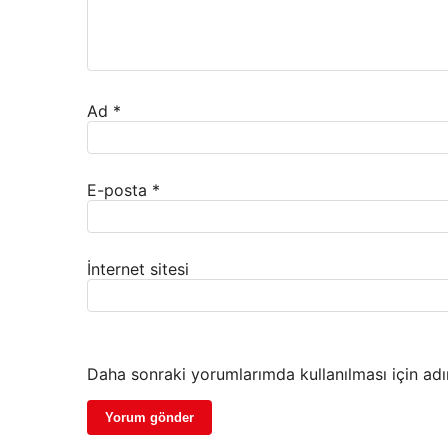
Ad
*
E-posta
*
İnternet sitesi
Daha sonraki yorumlarımda kullanılması için adı