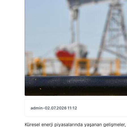
admin
•
02.07.2026 11:12
Küresel enerji piyasalarında yaşanan gelişmeler, 