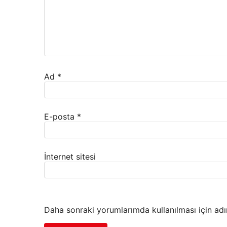
Ad
*
E-posta
*
İnternet sitesi
Daha sonraki yorumlarımda kullanılması için adı