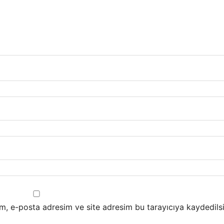
m, e-posta adresim ve site adresim bu tarayıcıya kaydedilsi