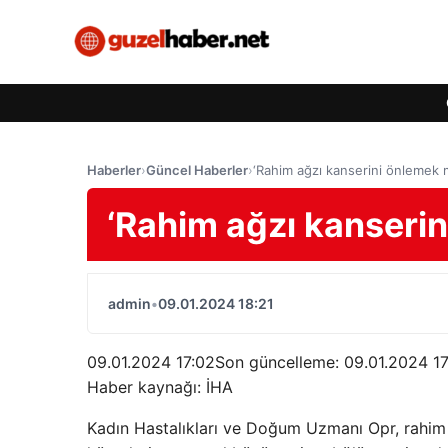
Haberler
›
Güncel Haberler
›
‘Rahim ağzı kanserini önlemek
‘Rahim ağzı kanseri
admin
•
09.01.2024 18:21
09.01.2024 17:02Son güncelleme:
09.01.2024 17
Haber kaynağı: İHA
Kadın Hastalıkları ve Doğum Uzmanı Opr, rahim 