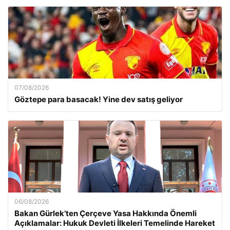
07/08/2026
Göztepe para basacak! Yine dev satış geliyor
06/08/2026
Bakan Gürlek’ten Çerçeve Yasa Hakkında Önemli
Açıklamalar: Hukuk Devleti İlkeleri Temelinde Hareket