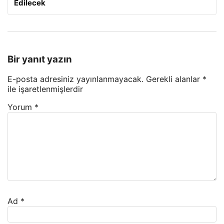
Edilecek
Bir yanıt yazın
E-posta adresiniz yayınlanmayacak.
Gerekli alanlar
*
ile işaretlenmişlerdir
Yorum
*
Ad
*