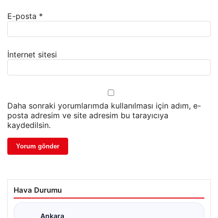
E-posta
*
İnternet sitesi
Daha sonraki yorumlarımda kullanılması için adım, e-
posta adresim ve site adresim bu tarayıcıya
kaydedilsin.
Hava Durumu
Ankara