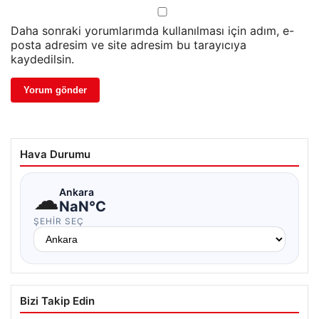
Daha sonraki yorumlarımda kullanılması için adım, e-
posta adresim ve site adresim bu tarayıcıya
kaydedilsin.
Hava Durumu
☁
Ankara
NaN°C
ŞEHIR SEÇ
Bizi Takip Edin