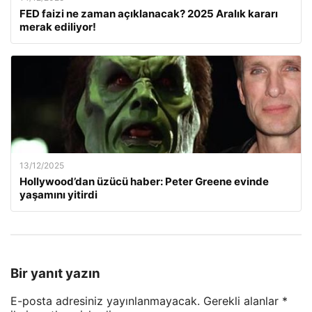
FED faizi ne zaman açıklanacak? 2025 Aralık kararı
merak ediliyor!
13/12/2025
Hollywood’dan üzücü haber: Peter Greene evinde
yaşamını yitirdi
Bir yanıt yazın
E-posta adresiniz yayınlanmayacak.
Gerekli alanlar
*