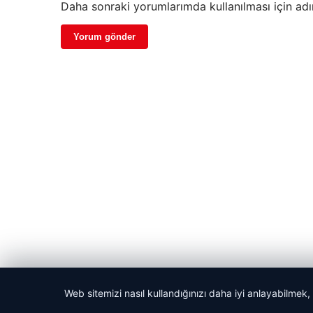
Daha sonraki yorumlarımda kullanılması için adı
Web sitemizi nasıl kullandığınızı daha iyi anlayabilmek,
© 2026 Güzel Haber – Güncel Haberler