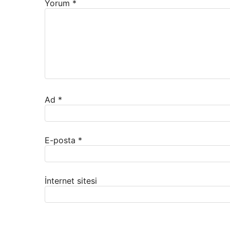
Yorum
*
Ad
*
E-posta
*
İnternet sitesi