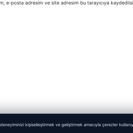
m, e-posta adresim ve site adresim bu tarayıcıya kaydedilsi
 deneyiminizi kişiselleştirmek ve geliştirmek amacıyla çerezler kullan