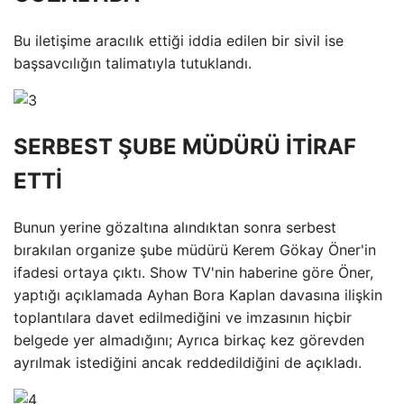
Bu iletişime aracılık ettiği iddia edilen bir sivil ise
başsavcılığın talimatıyla tutuklandı.
SERBEST ŞUBE MÜDÜRÜ İTİRAF
ETTİ
Bunun yerine gözaltına alındıktan sonra serbest
bırakılan organize şube müdürü Kerem Gökay Öner'in
ifadesi ortaya çıktı. Show TV'nin haberine göre Öner,
yaptığı açıklamada Ayhan Bora Kaplan davasına ilişkin
toplantılara davet edilmediğini ve imzasının hiçbir
belgede yer almadığını; Ayrıca birkaç kez görevden
ayrılmak istediğini ancak reddedildiğini de açıkladı.