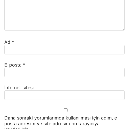
Ad
*
E-posta
*
İnternet sitesi
Daha sonraki yorumlarımda kullanılması için adım, e-
posta adresim ve site adresim bu tarayıcıya