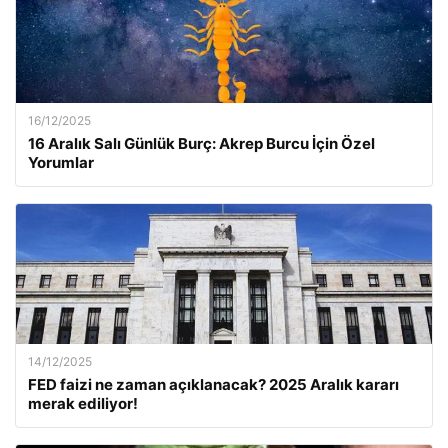
16/12/2025
16 Aralık Salı Günlük Burç: Akrep Burcu İçin Özel
Yorumlar
14/12/2025
FED faizi ne zaman açıklanacak? 2025 Aralık kararı
merak ediliyor!