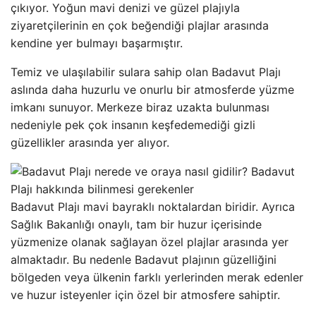
çıkıyor. Yoğun mavi denizi ve güzel plajıyla
ziyaretçilerinin en çok beğendiği plajlar arasında
kendine yer bulmayı başarmıştır.
Temiz ve ulaşılabilir sulara sahip olan Badavut Plajı
aslında daha huzurlu ve onurlu bir atmosferde yüzme
imkanı sunuyor. Merkeze biraz uzakta bulunması
nedeniyle pek çok insanın keşfedemediği gizli
güzellikler arasında yer alıyor.
Badavut Plajı mavi bayraklı noktalardan biridir. Ayrıca
Sağlık Bakanlığı onaylı, tam bir huzur içerisinde
yüzmenize olanak sağlayan özel plajlar arasında yer
almaktadır. Bu nedenle Badavut plajının güzelliğini
bölgeden veya ülkenin farklı yerlerinden merak edenler
ve huzur isteyenler için özel bir atmosfere sahiptir.