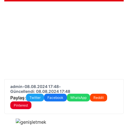
admin
•
08.08.2024 17:48
•
Güncellendi: 08.08.2024 17:48
Paylaş:
Twitter
Facebook
WhatsApp
Reddit
Pinterest