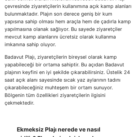
çevresinde ziyaretçilerin kullanımına açık kamp alanları
bulunmaktadır. Plajın son derece geniş bir kum
yapısına sahip olması hem araçla hem de çadırla kamp
yapılmasına olanak sağlıyor. Bu sayede ziyaretçiler
mevcut kamp alanlarını ücretsiz olarak kullanma
imkanına sahip oluyor.
Badavut Plajı, ziyaretçilerin bireysel olarak kamp
yapabileceği bir ortama sahiptir. Bu açıdan Badavut
plajının keyfini en iyi şekilde çıkarabilirsiniz. Üstelik 24
saat açık alanı sayesinde sıcak yaz aylarının tadını
çıkarabileceğiniz muhteşem bir ortam sunuyor.
Bölgenin tüm özellikleri ziyaretçilerin ilgisini
çekmektedir.
Ekmeksiz Plajı nerede ve nasıl