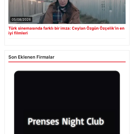
05/08/2026
Türk sinemasında farklı bir imza: Ceylan Özgün Özçelik’in en
iyi filmleri
Son Eklenen Firmalar