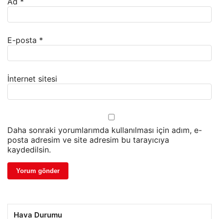
Ad
*
E-posta
*
İnternet sitesi
Daha sonraki yorumlarımda kullanılması için adım, e-
posta adresim ve site adresim bu tarayıcıya
kaydedilsin.
Hava Durumu