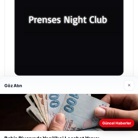
×
Göz Atın
Prenses Night Club
29/04/2026
Web sitemizi nasıl kullandığınızı daha iyi anlayabilmek,
Güncel Haberler
deneyiminizi kişiselleştirmek ve geliştirmek amacıyla çerezler
kullanıyoruz.
Çerez Politikamız