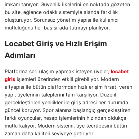
imkanı tanıyor. Güvenlik ilkelerini en noktada gözeten
bu site, eğlence odaklı sistemiyle alanda farklılık
oluşturuyor. Sorunsuz yönetim yapısı ile kullanıcı
mutluluğunu her baş sırada tutmayı planlıyor.
Locabet Giriş ve Hızlı Erişim
Adımları
Platforma seri ulaşım yapmak isteyen üyeler,
locabet
giriş
işlemleri üzerinden etkili girebiliyor. Modern
altyapısı ile bütün platformdan hızlı erişim fırsatı veren
yapı, üyelerinin taleplerini tam karşılıyor. Düzenli
gerçekleştirilen yenilikler ile giriş adresi her durumda
güncel koruyor. Spor alanına başlangıç gerçekleştiren
farklı oyuncular, hesap işlemlerinin hızından oldukça
mutlu kalıyor. Modern sistemi, üye tecrübesini bütün
zaman daha kaliteli seviyeye getiriyor.