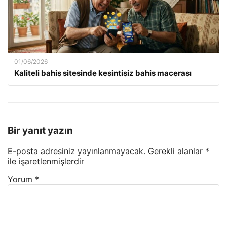
01/06/2026
Kaliteli bahis sitesinde kesintisiz bahis macerası
Bir yanıt yazın
E-posta adresiniz yayınlanmayacak.
Gerekli alanlar
*
ile işaretlenmişlerdir
Yorum
*