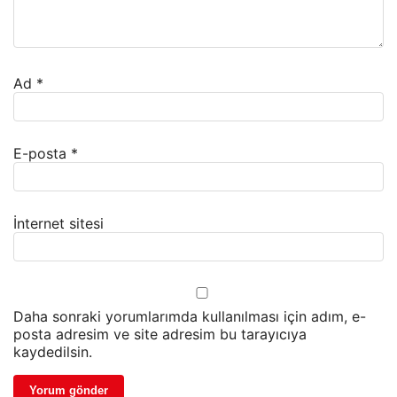
Ad
*
E-posta
*
İnternet sitesi
Daha sonraki yorumlarımda kullanılması için adım, e-
posta adresim ve site adresim bu tarayıcıya
kaydedilsin.