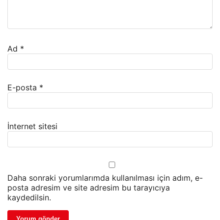
Ad
*
E-posta
*
İnternet sitesi
Daha sonraki yorumlarımda kullanılması için adım, e-
posta adresim ve site adresim bu tarayıcıya
kaydedilsin.