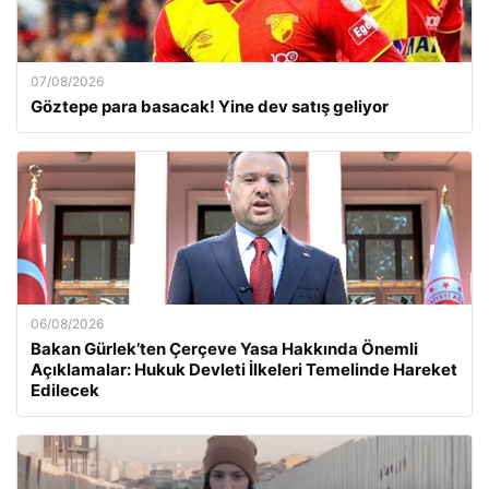
07/08/2026
Göztepe para basacak! Yine dev satış geliyor
06/08/2026
Bakan Gürlek’ten Çerçeve Yasa Hakkında Önemli
Açıklamalar: Hukuk Devleti İlkeleri Temelinde Hareket
Edilecek