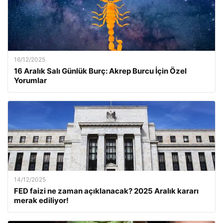
16/12/2025
16 Aralık Salı Günlük Burç: Akrep Burcu İçin Özel
Yorumlar
14/12/2025
FED faizi ne zaman açıklanacak? 2025 Aralık kararı
merak ediliyor!