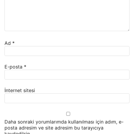
Ad
*
E-posta
*
İnternet sitesi
Daha sonraki yorumlarımda kullanılması için adım, e-
posta adresim ve site adresim bu tarayıcıya
kaydedilsin.