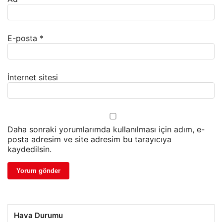
E-posta
*
İnternet sitesi
Daha sonraki yorumlarımda kullanılması için adım, e-
posta adresim ve site adresim bu tarayıcıya
kaydedilsin.
Hava Durumu