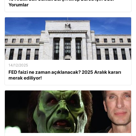
Yorumlar
14/12/2025
FED faizi ne zaman açıklanacak? 2025 Aralık kararı
merak ediliyor!