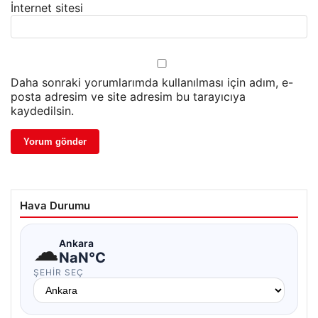
İnternet sitesi
Daha sonraki yorumlarımda kullanılması için adım, e-
posta adresim ve site adresim bu tarayıcıya
kaydedilsin.
Hava Durumu
☁
Ankara
NaN°C
ŞEHIR SEÇ