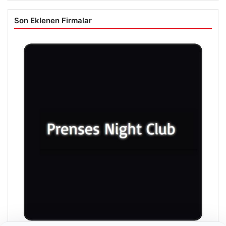
Son Eklenen Firmalar