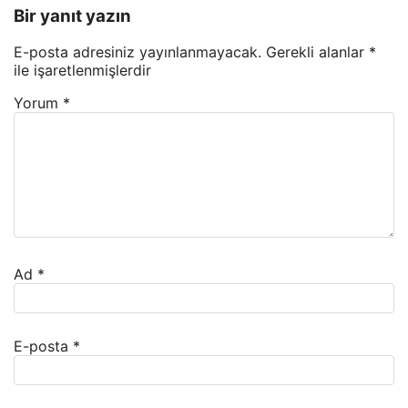
Bir yanıt yazın
E-posta adresiniz yayınlanmayacak.
Gerekli alanlar
*
ile işaretlenmişlerdir
Yorum
*
Ad
*
E-posta
*