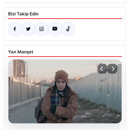
Bizi Takip Edin
Yan Manşet