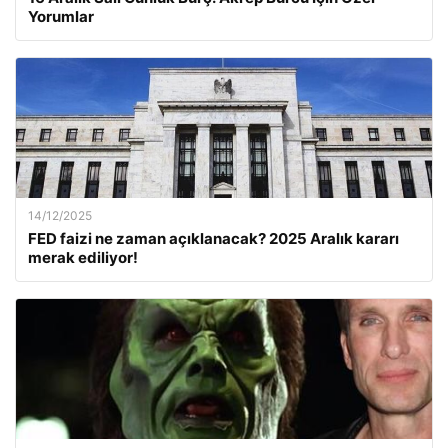
Yorumlar
14/12/2025
FED faizi ne zaman açıklanacak? 2025 Aralık kararı
merak ediliyor!