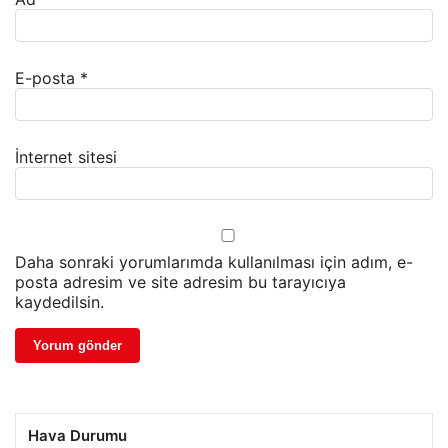
E-posta
*
İnternet sitesi
Daha sonraki yorumlarımda kullanılması için adım, e-
posta adresim ve site adresim bu tarayıcıya
kaydedilsin.
Hava Durumu