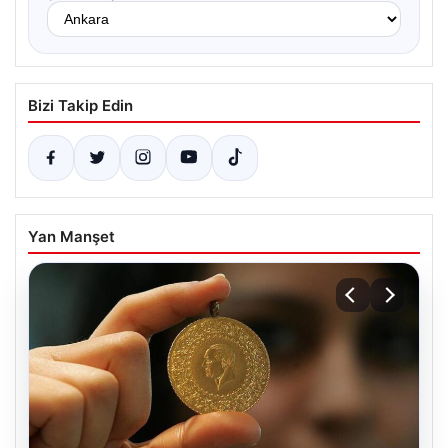
Bizi Takip Edin
Yan Manşet