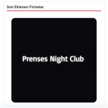
Son Eklenen Firmalar