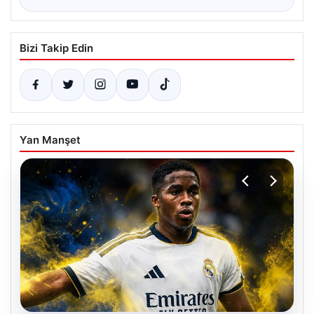
Bizi Takip Edin
Yan Manşet