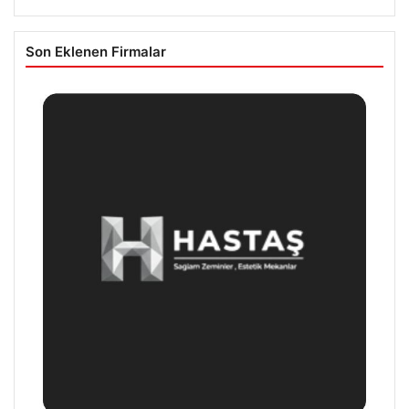
Son Eklenen Firmalar