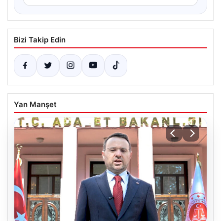
Bizi Takip Edin
Yan Manşet