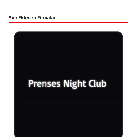
Son Eklenen Firmalar