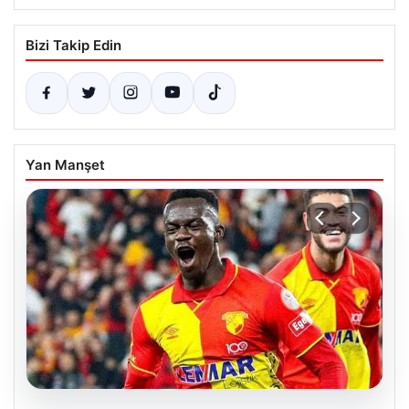
Bizi Takip Edin
Yan Manşet