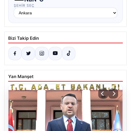
ŞEHIR SEÇ
Bizi Takip Edin
Yan Manşet