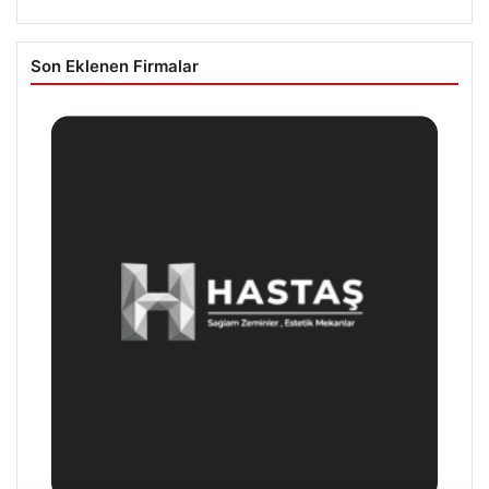
Son Eklenen Firmalar