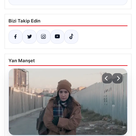
Bizi Takip Edin
Yan Manşet