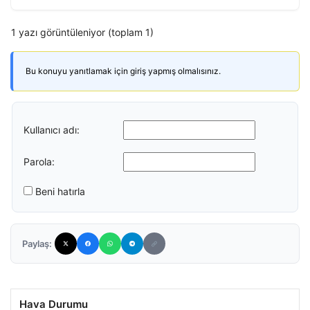
1 yazı görüntüleniyor (toplam 1)
Bu konuyu yanıtlamak için giriş yapmış olmalısınız.
Kullanıcı adı:
Parola:
Beni hatırla
Paylaş:
Hava Durumu