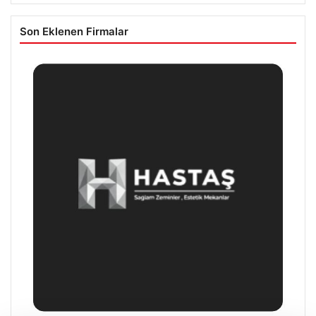
Son Eklenen Firmalar