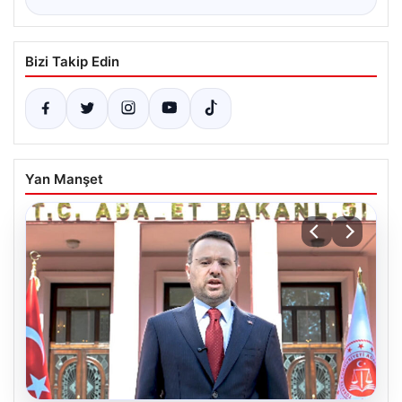
Bizi Takip Edin
Yan Manşet