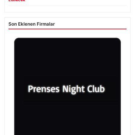
Son Eklenen Firmalar