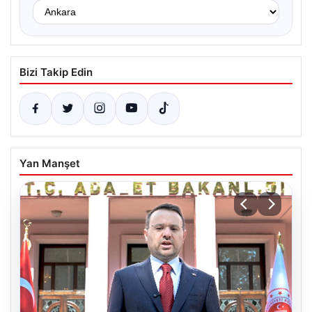
Bizi Takip Edin
Yan Manşet