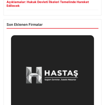
Açıklamalar: Hukuk Devleti İlkeleri Temelinde Hareket
Edilecek
Son Eklenen Firmalar