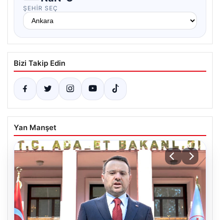
ŞEHIR SEÇ
Bizi Takip Edin
Yan Manşet