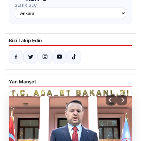
ŞEHIR SEÇ
Bizi Takip Edin
Yan Manşet