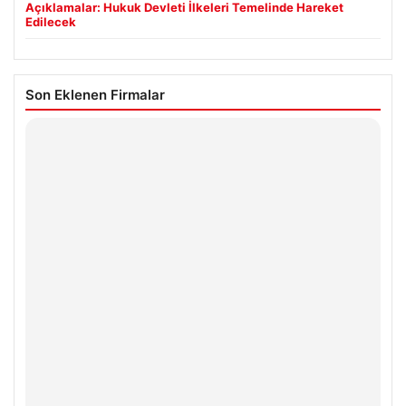
Açıklamalar: Hukuk Devleti İlkeleri Temelinde Hareket
Edilecek
Son Eklenen Firmalar