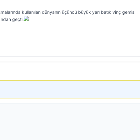
malarında kullanılan dünyanın üçüncü büyük yarı batık vinç gemisi
ndan geçti.