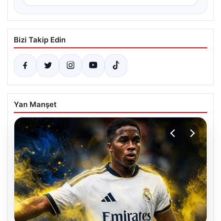
Bizi Takip Edin
Yan Manşet