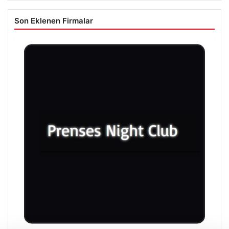
Son Eklenen Firmalar