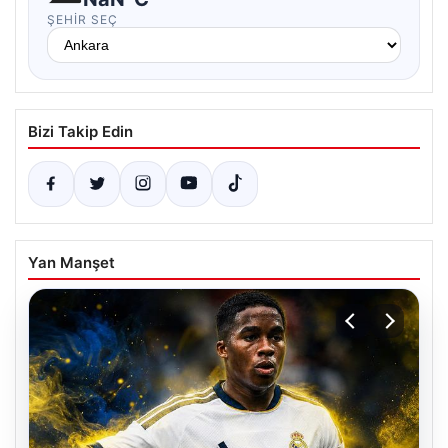
ŞEHIR SEÇ
Bizi Takip Edin
Yan Manşet