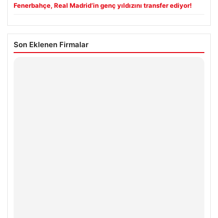
Fenerbahçe, Real Madrid’in genç yıldızını transfer ediyor!
Son Eklenen Firmalar