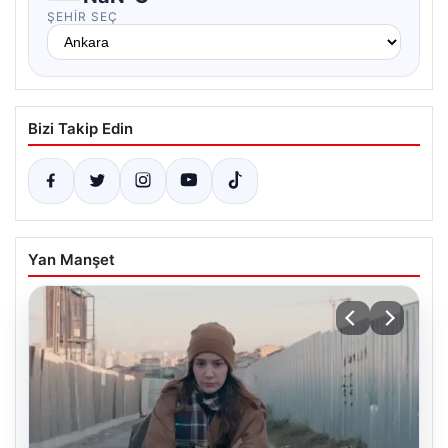
ŞEHIR SEÇ
Bizi Takip Edin
Yan Manşet