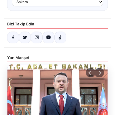
Bizi Takip Edin
Yan Manşet