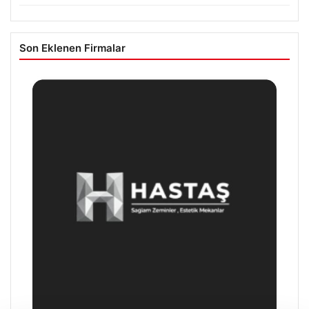
Son Eklenen Firmalar