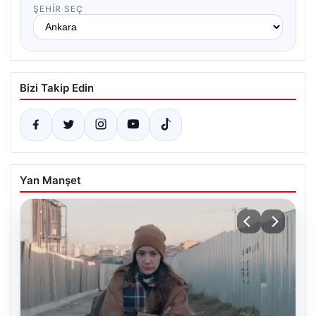
ŞEHIR SEÇ
Bizi Takip Edin
Yan Manşet