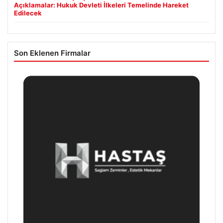
Açıklamalar: Hukuk Devleti İlkeleri Temelinde Hareket
Edilecek
Son Eklenen Firmalar