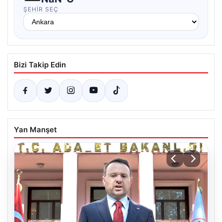
ŞEHIR SEÇ
Bizi Takip Edin
Yan Manşet