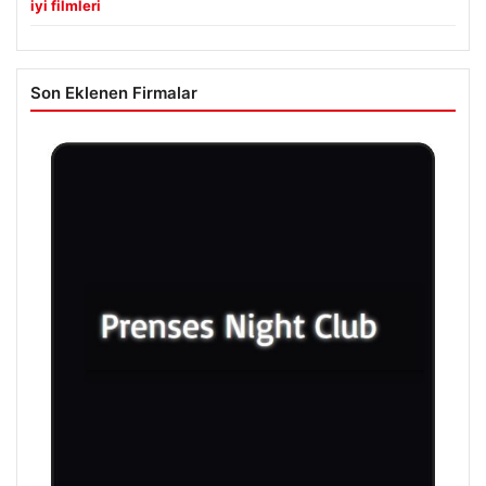
iyi filmleri
Son Eklenen Firmalar