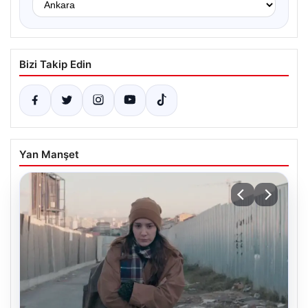
Bizi Takip Edin
Yan Manşet