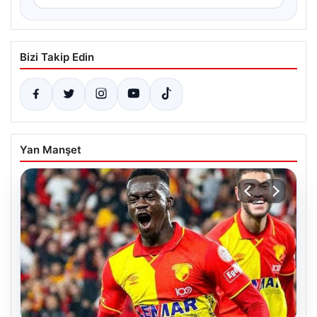
Bizi Takip Edin
Yan Manşet