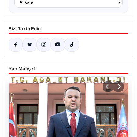
Bizi Takip Edin
Yan Manşet