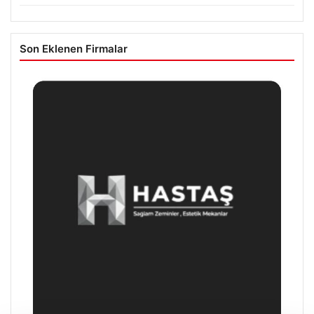
Son Eklenen Firmalar