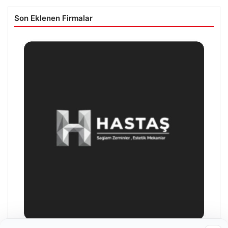
Son Eklenen Firmalar