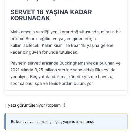
SERVET 18 YAŞINA KADAR
KORUNACAK
Mahkemenin verdiği yeni karar doğrultusunda, mirasın bir
bölümü Bear’ın eğitim ve yaşam giderleri için
kullanılabilecek. Kalan kısmı ise Bear 18 yaşına gelene
kadar bir güven fonunda tutulacak.
Payne’in serveti arasında Buckinghamshire’da bulunan ve
2021 yılında 3,25 milyon sterline satın aldığı lüks evi de
yer alıyor. Beş yatak odalı malikânede yüzme havuzu,
spor salonu, spa ve tenis kortları bulunuyor.
1 yazı görüntüleniyor (toplam 1)
Bu konuyu yanıtlamak için giriş yapmış olmalısınız.