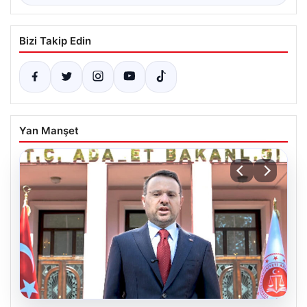
Bizi Takip Edin
Yan Manşet