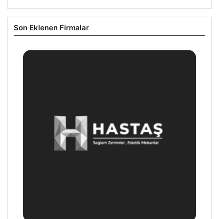
Son Eklenen Firmalar