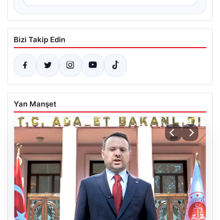
Bizi Takip Edin
Yan Manşet