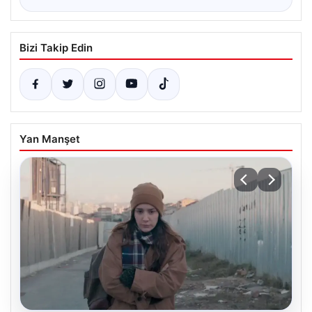
Bizi Takip Edin
Yan Manşet