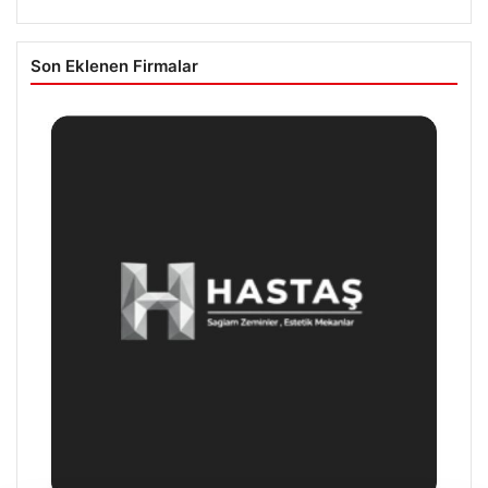
Son Eklenen Firmalar