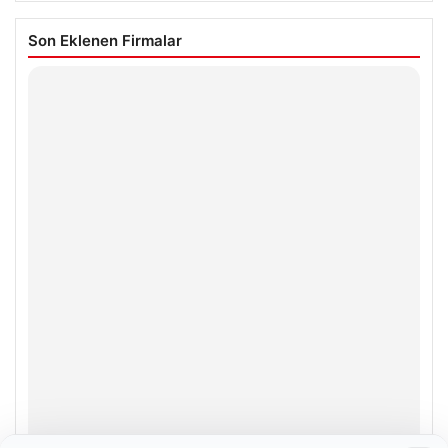
Son Eklenen Firmalar