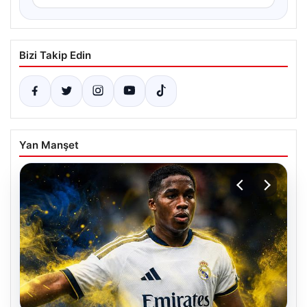
Bizi Takip Edin
Yan Manşet