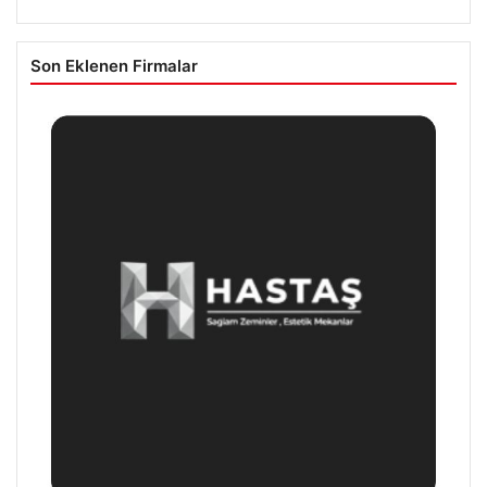
Son Eklenen Firmalar