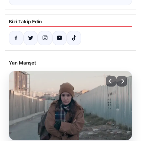
Bizi Takip Edin
Yan Manşet