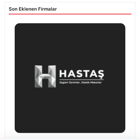
Son Eklenen Firmalar