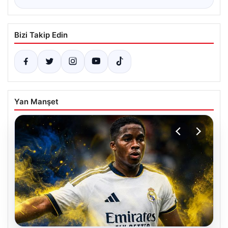
Bizi Takip Edin
Yan Manşet