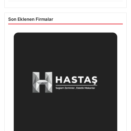
Son Eklenen Firmalar