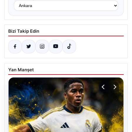
Bizi Takip Edin
Yan Manşet