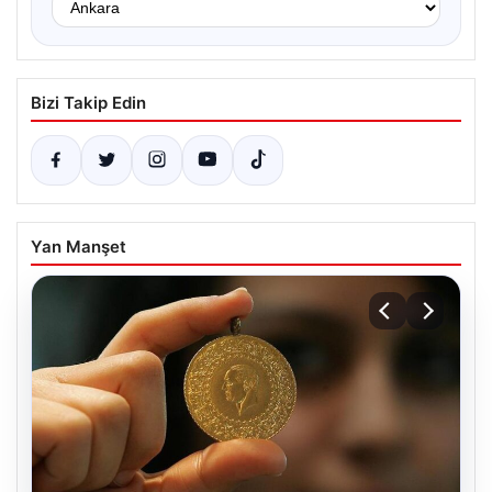
Bizi Takip Edin
Yan Manşet